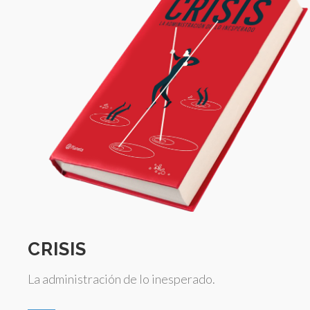
CRISIS
La administración de lo inesperado.