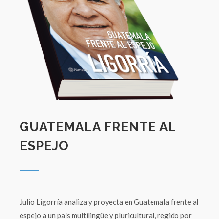
GUATEMALA FRENTE AL
ESPEJO
Julio Ligorría analiza y proyecta en Guatemala frente al
espejo a un país multilingüe y pluricultural, regido por