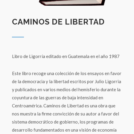
CAMINOS DE LIBERTAD
Libro de Ligorría editado en Guatemala en el año 1987
Este libro recoge una colección de los ensayos en favor
de la democracia y la libertad escritos por Julio Ligorria
y publicados en varios medios del hemisferio durante la
coyuntura de las guerras de baja intensidad en
Centroamérica. Caminos de Libertad es una obra que
nos muestra la firme convicción de su autor a favor del
sistema democrático de gobierno, los programas de
desarrollo fundamentados en una visión de economía