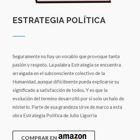
ESTRATEGIA POLÍTICA
Seguramente no hay un vocablo que provoque tanta
pasión y respeto. La palabra Estrategia se encuentra
arraigada en el subconsciente colectivo de la
Humanidad, aunque difícilmente pueda explicarse su
significado a satisfacción de todos. Y es que la
evolución del termino desarrolló por si solo un halo de
misterio. Parte de esa grandeza sirve de marco a esta
obra Estrategia Política de Julio Ligorria
COMPRAR EN