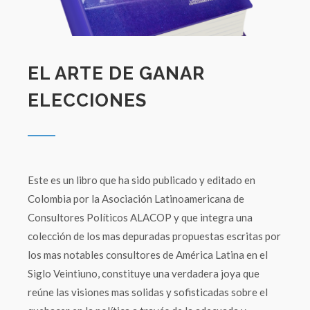
EL ARTE DE GANAR
ELECCIONES
Este es un libro que ha sido publicado y editado en
Colombia por la Asociación Latinoamericana de
Consultores Políticos ALACOP y que integra una
colección de los mas depuradas propuestas escritas por
los mas notables consultores de América Latina en el
Siglo Veintiuno, constituye una verdadera joya que
reúne las visiones mas solidas y sofisticadas sobre el