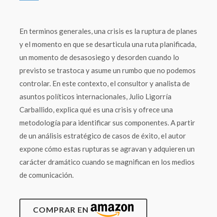
En terminos generales, una crisis es la ruptura de planes
y el momento en que se desarticula una ruta planificada,
un momento de desasosiego y desorden cuando lo
previsto se trastoca y asume un rumbo que no podemos
controlar. En este contexto, el consultor y analista de
asuntos políticos internacionales, Julio Ligorría
Carballido, explica qué es una crisis y ofrece una
metodología para identificar sus componentes. A partir
de un análisis estratégico de casos de éxito, el autor
expone cómo estas rupturas se agravan y adquieren un
carácter dramático cuando se magnifican en los medios
de comunicación.
COMPRAR EN