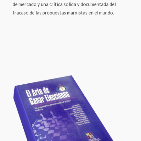
de mercado y una crítica solida y documentada del
fracaso de las propuestas marxistas en el mundo.