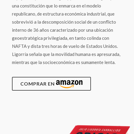
una constitución que lo enmarca en el modelo
republicano, de estructura económica industrial, que
sobrevivió a la descomposición social de un conflicto
interno de 36 años caracterizado por una ubicación
geoestratégica privilegiada, en tanto colinda con
NAFTA y dista tres horas de vuelo de Estados Unidos.
Ligorría señala que la movilidad humana es apresurada,
mientras que la socioeconómica es sumamente lenta.
COMPRAR EN