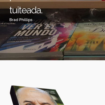
tuiteada.
Brad Phillips